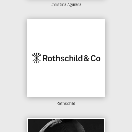
Christina Aguilera
Rothschild