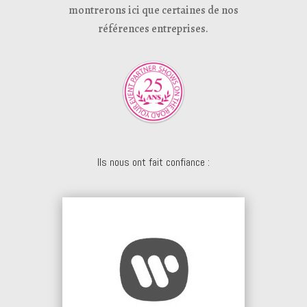
montrerons ici que certaines de nos
références entreprises.
Ils nous ont fait confiance :