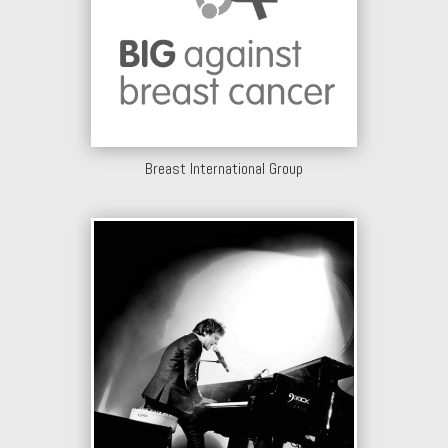
Breast International Group