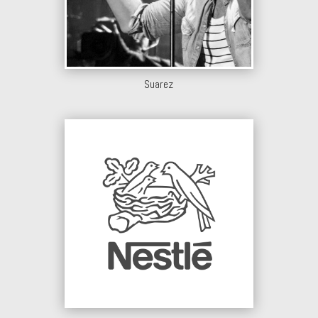
Suarez