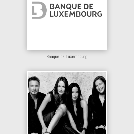
Banque de Luxembourg