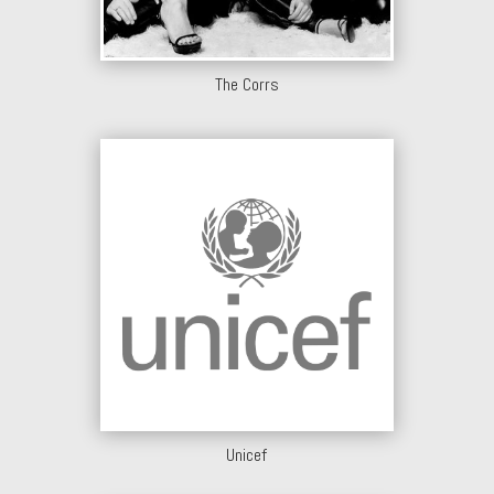
The Corrs
Unicef