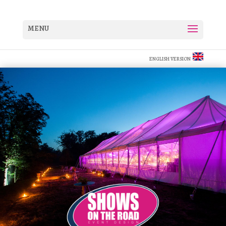
ENGLISH VERSION