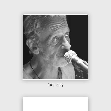
Alain Lanty