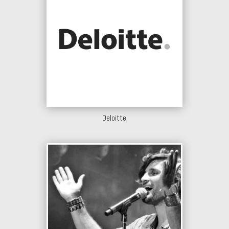
Deloitte