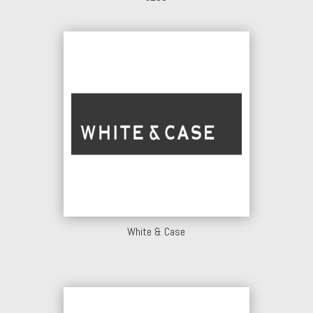
White & Case