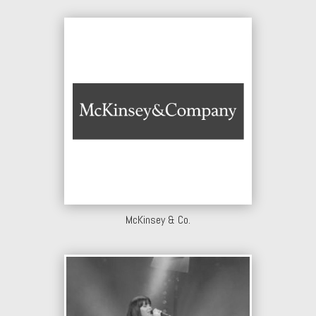
McKinsey & Co.