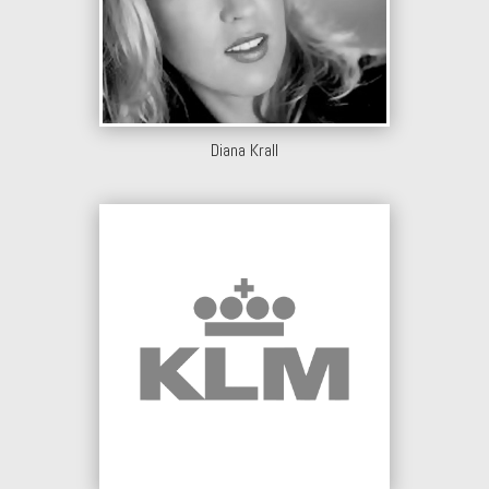
Diana Krall