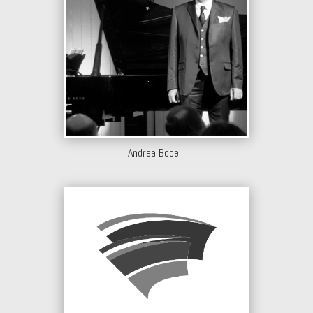
Andrea Bocelli