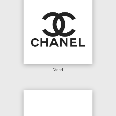
Chanel