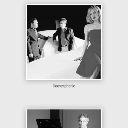
Hooverphonic