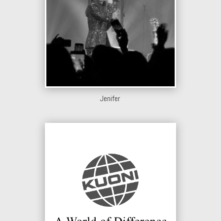
Jenifer