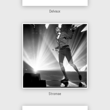
Delvaux
Stromae