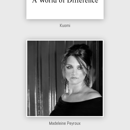
Kuomi
Madeleine Peyroux