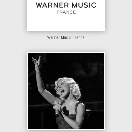
Warner Music France