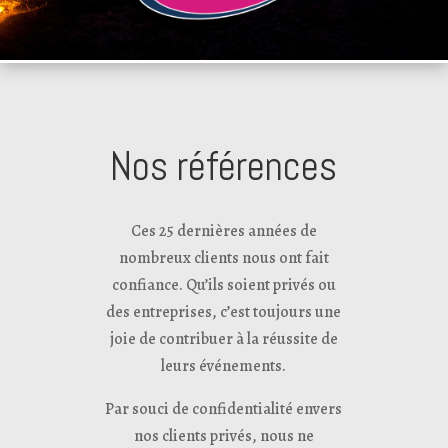
Nos références
Ces 25 dernières années de
nombreux clients nous ont fait
confiance. Qu’ils soient privés ou
des entreprises, c’est toujours une
joie de contribuer à la réussite de
leurs événements.
Par souci de confidentialité envers
nos clients privés, nous ne