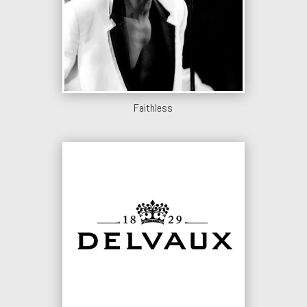
Faithless