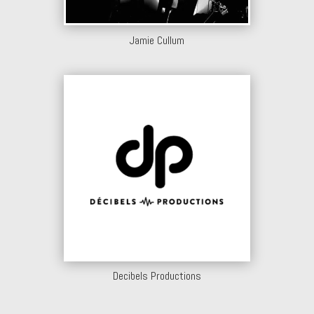
Jamie Cullum
Decibels Productions