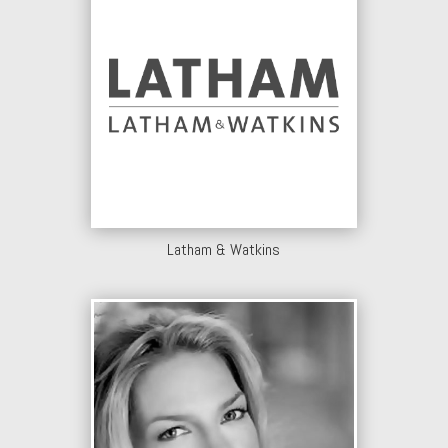
Latham & Watkins